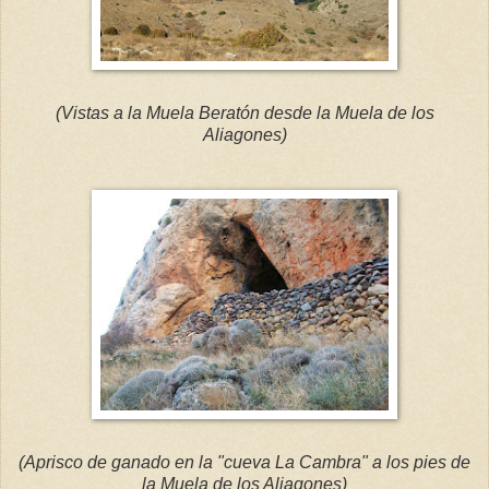
(Vistas a la Muela Beratón desde la Muela de los
Aliagones)
(Aprisco de ganado en la "cueva La Cambra" a los pies de
la Muela de los Aliagones)