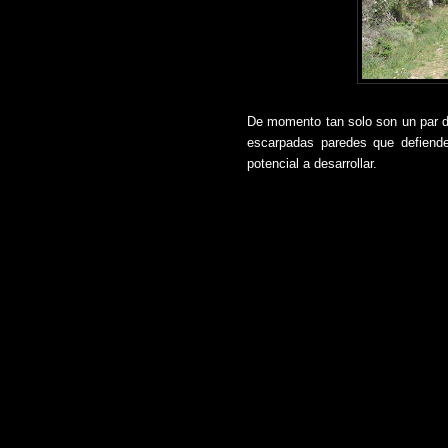
De momento tan solo son un par de
escarpadas paredes que defiende
potencial a desarrollar.