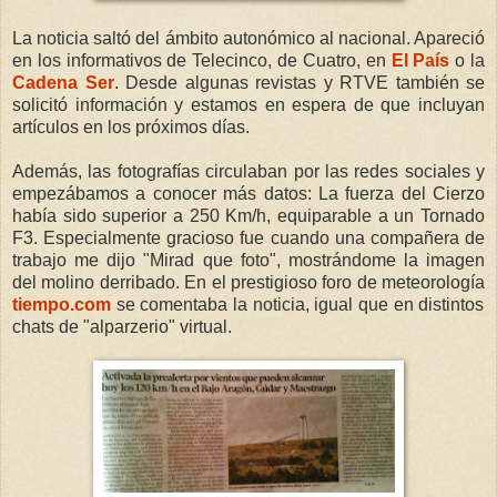
La noticia saltó del ámbito autonómico al nacional. Apareció
en los informativos de Telecinco, de Cuatro, en
El País
o la
Cadena Ser
. Desde algunas revistas y RTVE también se
solicitó información y estamos en espera de que incluyan
artículos en los próximos días.
Además, las fotografías circulaban por las redes sociales y
empezábamos a conocer más datos: La fuerza del Cierzo
había sido superior a 250 Km/h, equiparable a un Tornado
F3. Especialmente gracioso fue cuando una compañera de
trabajo me dijo "Mirad que foto", mostrándome la imagen
del molino derribado. En el prestigioso foro de meteorología
tiempo.com
se comentaba la noticia, igual que en distintos
chats de "alparzerio" virtual.