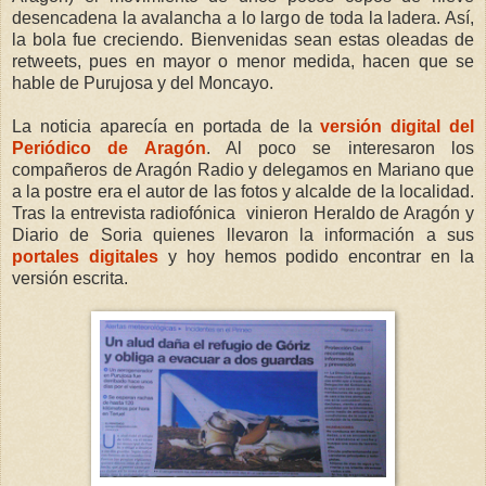
desencadena la avalancha a lo largo de toda la ladera. Así,
la bola fue creciendo. Bienvenidas sean estas oleadas de
retweets, pues en mayor o menor medida, hacen que se
hable de Purujosa y del Moncayo.
La noticia aparecía en portada de la
versión digital del
Periódico de Aragón
. Al poco se interesaron los
compañeros de Aragón Radio y delegamos en Mariano que
a la postre era el autor de las fotos y alcalde de la localidad.
Tras la entrevista radiofónica vinieron Heraldo de Aragón y
Diario de Soria quienes llevaron la información a sus
portales digitales
y hoy hemos podido encontrar en la
versión escrita.