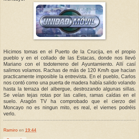
Hicimos tomas en el Puerto de la Crucija, en el propio
pueblo y en el collado de las Estacas, donde nos llevó
Mariano con el todoterreno del Ayuntamiento. Allí casí
salimos volamos. Rachas de más de 120 Km/h que hacian
practicamente imposible la entrevista. En el pueblo, Carlos
nos contó como una puerta de madera había salido volando
hasta la terraza del albergue, destrozando algunas sillas.
Se veían tejas rotas por las calles, ramas caídas en el
suelo. Aragón TV ha comprobado que el cierzo del
Moncayo no es ningun mito, es real, el viernes podréis
verlo.
Ramiro
en
19:44