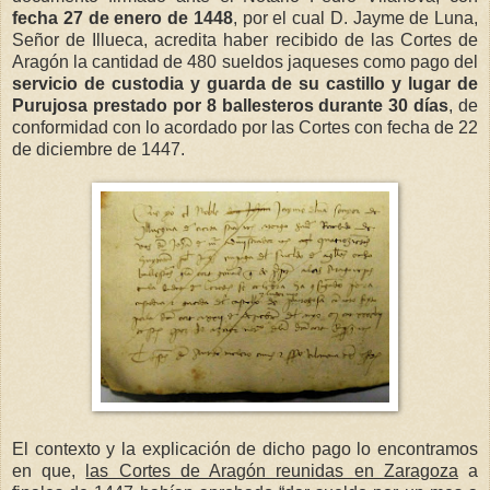
fecha 27 de enero de 1448
, por el cual D. Jayme de Luna,
Señor de Illueca, acredita haber recibido de las Cortes de
Aragón la cantidad de 480 sueldos jaqueses como pago del
servicio de custodia y guarda de su castillo y lugar de
Purujosa prestado por 8 ballesteros durante 30 días
, de
conformidad con lo acordado por las Cortes con fecha de 22
de diciembre de 1447.
El contexto y la explicación de dicho pago lo encontramos
en que,
las Cortes de Aragón reunidas en Zaragoza
a