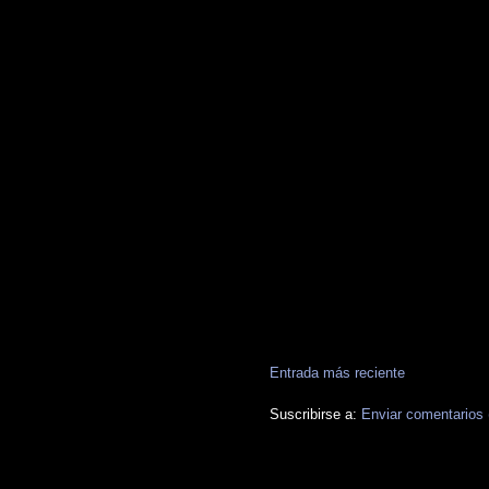
Entrada más reciente
Suscribirse a:
Enviar comentarios