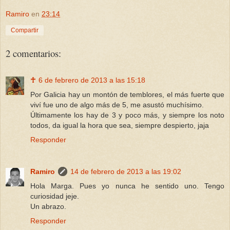
Ramiro
en
23:14
Compartir
2 comentarios:
☥
6 de febrero de 2013 a las 15:18
Por Galicia hay un montón de temblores, el más fuerte que
viví fue uno de algo más de 5, me asustó muchísimo.
Últimamente los hay de 3 y poco más, y siempre los noto
todos, da igual la hora que sea, siempre despierto, jaja
Responder
Ramiro
14 de febrero de 2013 a las 19:02
Hola Marga. Pues yo nunca he sentido uno. Tengo
curiosidad jeje.
Un abrazo.
Responder