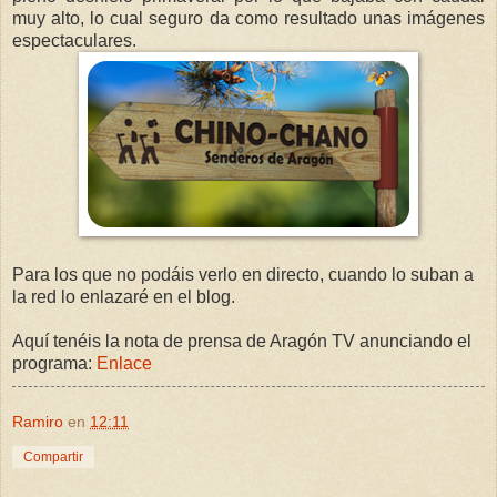
muy alto, lo cual seguro da como resultado unas imágenes
espectaculares.
Para los que no podáis verlo en directo, cuando lo suban a
la red lo enlazaré en el blog.
Aquí tenéis la nota de prensa de Aragón TV anunciando el
programa:
Enlace
Ramiro
en
12:11
Compartir