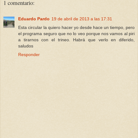
1 comentario:
Eduardo Pardo
19 de abril de 2013 a las 17:31
Esta circular la quiero hacer yo desde hace un tiempo, pero
el programa seguro que no lo veo porque nos vamos al piri
a tirarnos con el trineo. Habrá que verlo en diferido,
saludos
Responder