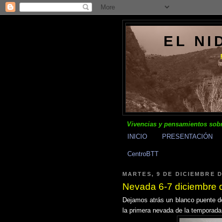
EL NI
Vivencias y pensamientos sobr
INICIO
PRESENTACIÓN
CentroBTT
MARTES, 9 DE DICIEMBRE D
Nevada 6-7 diciembre 
Dejamos atrás un blanco puente de
la primera nevada de la temporada