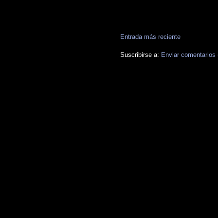
Entrada más reciente
Suscribirse a:
Enviar comentarios