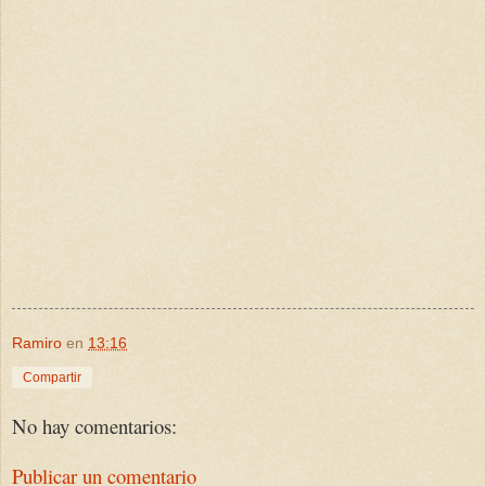
Ramiro
en
13:16
Compartir
No hay comentarios:
Publicar un comentario