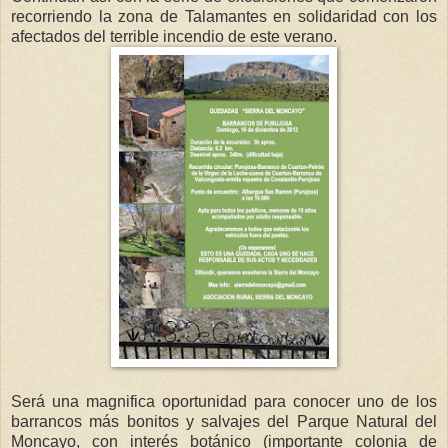
recorriendo la zona de Talamantes en solidaridad con los
afectados del terrible incendio de este verano.
Será una magnifica oportunidad para conocer uno de los
barrancos más bonitos y salvajes del Parque Natural del
Moncayo, con interés botánico (importante colonia de