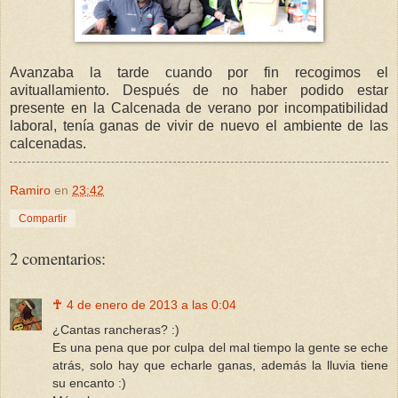
Avanzaba la tarde cuando por fin recogimos el
avituallamiento. Después de no haber podido estar
presente en la Calcenada de verano por incompatibilidad
laboral, tenía ganas de vivir de nuevo el ambiente de las
calcenadas.
Ramiro
en
23:42
Compartir
2 comentarios:
☥
4 de enero de 2013 a las 0:04
¿Cantas rancheras? :)
Es una pena que por culpa del mal tiempo la gente se eche
atrás, solo hay que echarle ganas, además la lluvia tiene
su encanto :)