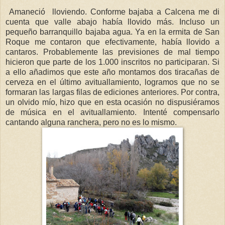
Amaneció
lloviendo. Conforme bajaba a Calcena me di
cuenta que valle abajo había llovido más. Incluso un
pequeño barranquillo bajaba agua. Ya en la ermita de San
Roque me contaron que efectivamente, había llovido a
cantaros. Probablemente las previsiones de mal tiempo
hicieron que parte de los 1.000 inscritos no participaran. Si
a ello añadimos que este año montamos dos tiracañas de
cerveza en el último avituallamiento, logramos que no se
formaran las largas filas de ediciones anteriores. Por contra,
un olvido mío, hizo que en esta ocasión no dispusiéramos
de música en el avituallamiento. Intenté compensarlo
cantando alguna ranchera, pero no es lo mismo.