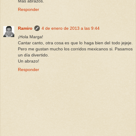
Más abrazos.
Responder
Ramiro
4 de enero de 2013 a las 9:44
¡Hola Marga!
Cantar canto, otra cosa es que lo haga bien del todo jejeje.
Pero me gustan mucho los corridos mexicanos si. Pasamos
un día divertido.
Un abrazo!
Responder