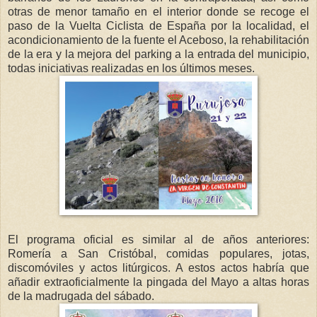
otras de menor tamaño en el interior donde se recoge el
paso de la Vuelta Ciclista de España por la localidad, el
acondicionamiento de la fuente el Aceboso, la rehabilitación
de la era y la mejora del parking a la entrada del municipio,
todas iniciativas realizadas en los últimos meses.
El programa oficial es similar al de años anteriores:
Romería a San Cristóbal, comidas populares, jotas,
discomóviles y actos litúrgicos. A estos actos habría que
añadir extraoficialmente la pingada del Mayo a altas horas
de la madrugada del sábado.