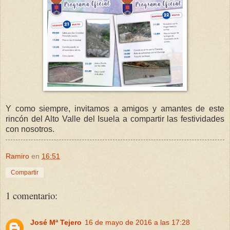
Y como siempre, invitamos a amigos y amantes de este
rincón del Alto Valle del Isuela a compartir las festividades
con nosotros.
Ramiro
en
16:51
Compartir
1 comentario:
José Mª Tejero
16 de mayo de 2016 a las 17:28