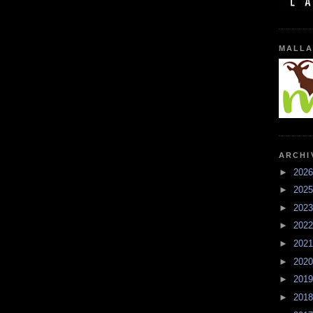
MALLA
ARCHI
►
202
►
202
►
202
►
202
►
202
►
202
►
201
►
201