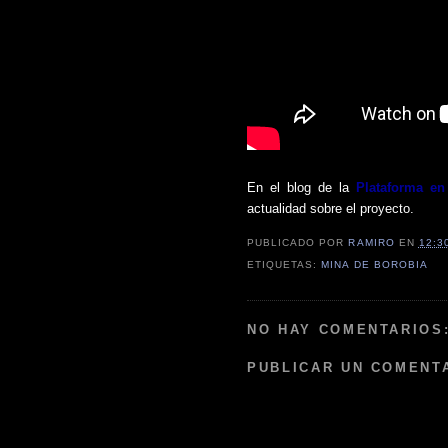
En el blog de la
Plataforma en
actualidad sobre el proyecto.
PUBLICADO POR
RAMIRO
EN
12:3
ETIQUETAS:
MINA DE BOROBIA
NO HAY COMENTARIOS
PUBLICAR UN COMENT