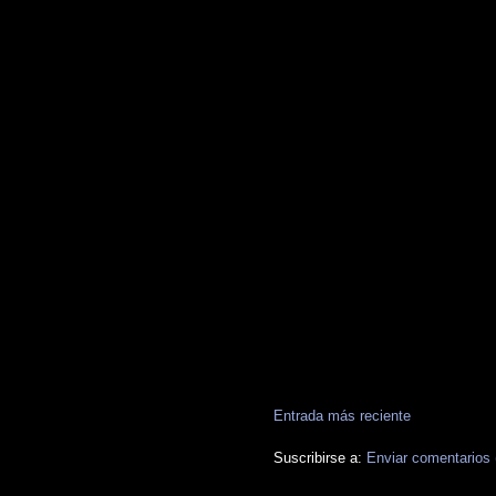
Entrada más reciente
Suscribirse a:
Enviar comentarios