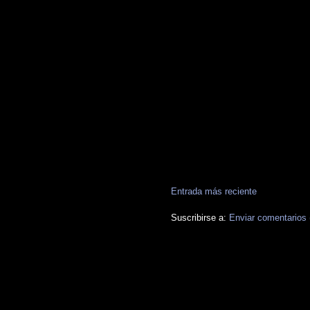
Entrada más reciente
Suscribirse a:
Enviar comentarios