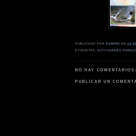
PUBLICADO POR
RAMIRO
EN
18:5
ETIQUETAS:
ACTIVIDADES PURUJ
NO HAY COMENTARIOS
PUBLICAR UN COMENT