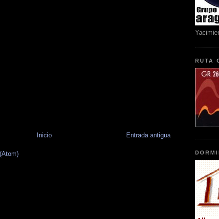
Yacimie
RUTA 
Inicio
Entrada antigua
DORMI
 (Atom)