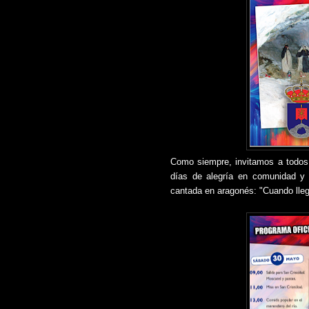
Como siempre, invitamos a todos 
días de alegría en comunidad y 
cantada en aragonés: "Cuando lleg