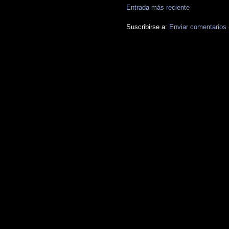
Entrada más reciente
Suscribirse a:
Enviar comentarios