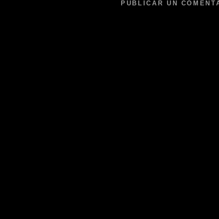
PUBLICAR UN COMENT