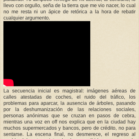
llevo con orgullo, seña de la tierra que me vio nacer, lo cual
no me resta ni un ápice de retórica a la hora de rebatir
cualquier argumento.
La secuencia inicial es magistral: imágenes aéreas de
calles atestadas de coches, el ruido del tráfico, los
problemas para aparcar, la ausencia de árboles, pasando
por la deshumanización de las relaciones sociales,
personas anónimas que se cruzan en pasos de cebra,
mientras una voz en off nos explica que en la ciudad hay
muchos supermercados y bancos, pero de crédito, no para
sentarse. La escena final, no desmerece, el regreso al