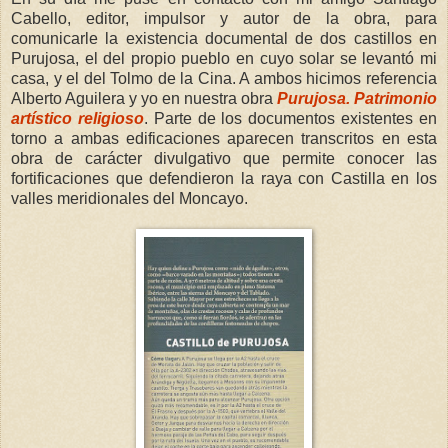
Cabello, editor, impulsor y autor de la obra, para
comunicarle la existencia documental de dos castillos en
Purujosa, el del propio pueblo en cuyo solar se levantó mi
casa, y el del Tolmo de la Cina. A ambos hicimos referencia
Alberto Aguilera y yo en nuestra obra
Purujosa. Patrimonio
artístico religioso
. Parte de los documentos existentes en
torno a ambas edificaciones aparecen transcritos en esta
obra de carácter divulgativo que permite conocer las
fortificaciones que defendieron la raya con Castilla en los
valles meridionales del Moncayo.