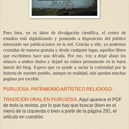
Pues bien, en su labor de divulgación científica, el centro de
estudios está digitalizando y poniendo a disposicion del público
interesado sus publicaciones en la red. Gracias a ello, ya podemos
consultar de manera gratuita y desde cualquier lugar, aquellos libros
que escribimos hace una década. Por eso, voy a dejar abajo los
enlaces a ambos titulos y dejaré un enlace permanente en la barra
lateral del blog. Espero que os ayude a saciar la curiosidad por la
historia de nuestro pueblo, aunque en realidad, aún quedan muchas
paginas por escribir.
PURUJOSA. PATRIMONIO ARTÍSTICO RELIGIOSO
.
TRADICIÓN ORAL EN PURUJOSA
. Aquí aparece el PDF
de toda la revista, por lo que hay que buscar (bien en el
menú de la izquierda o bien a partir de la página 291, el
artículo en cuestión.