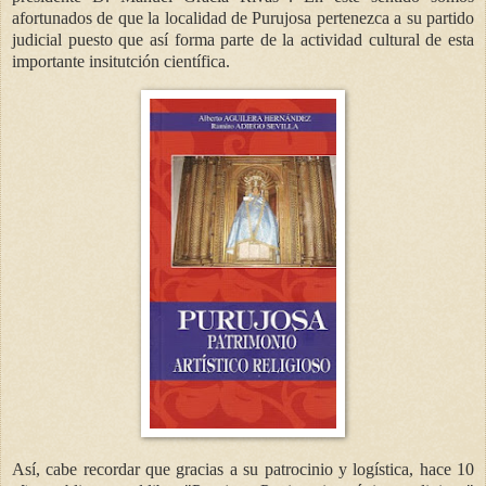
afortunados de que la localidad de Purujosa pertenezca a su partido
judicial puesto que así forma parte de la actividad cultural de esta
importante insitutción científica.
Así, cabe recordar que gracias a su patrocinio y logística, hace 10