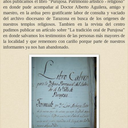
años publicamos el libro "Purujosa. Patrimonio artístico - religioso"
en donde pude acompañar al Doctor Alberto Aguilera, amigo y
maestro, en la ardua pero gratificante labor de consulta y vaciado
del archivo diocesano de Tarazona en busca de los origenes de
nuestros templos religiosos. Tambien en la revista del centro
pudimos publicar un artículo sobre "La tradición oral de Purujosa"
en donde salvamos los testimonios de las personas más mayores de
la localidad y que rememoro con cariño porque parte de nuestros
informantes ya nos han abandonado.