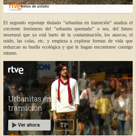
Niños de asfalto
El segundo reportaje titulado "urbanitas en transición" analiza el
creciente fenómeno del "urbanita quemado" o sea, del futuro
neorrural que ya está harto de la contaminación, los atascos, el
ruido, las colas, etc. y empieza a explorar formas de vida que
reduzcan su huella ecológica y que le hagan encontrarse consigo
mismo.