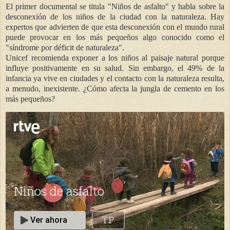
El primer documental se titula "Niños de asfalto" y habla sobre la
desconexión de los niños de la ciudad con la naturaleza. Hay
expertos que advierten de que esta desconexión con el mundo rural
puede provocar en los más pequeños algo conocido como el
"síndrome por déficit de naturaleza".
Unicef recomienda exponer a los niños al paisaje natural porque
influye positivamente en su salud. Sin embargo, el 49% de la
infancia ya vive en ciudades y el contacto con la naturaleza resulta,
a menudo, inexistente. ¿Cómo afecta la jungla de cemento en los
más pequeños?